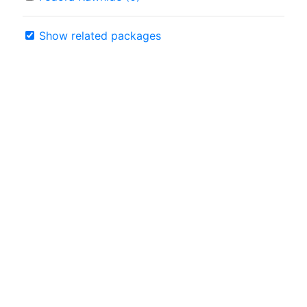
Show related packages