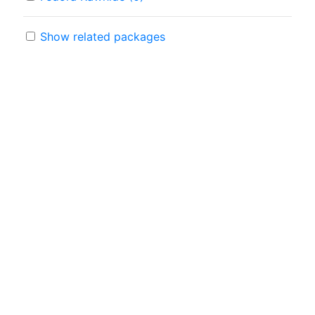
Show related packages