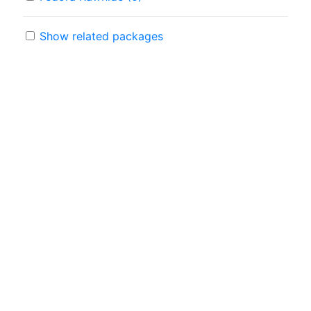
Show related packages