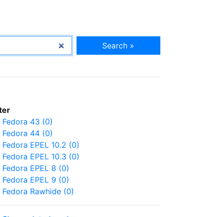
Search »
lter
Fedora 43 (0)
Fedora 44 (0)
Fedora EPEL 10.2 (0)
Fedora EPEL 10.3 (0)
Fedora EPEL 8 (0)
Fedora EPEL 9 (0)
Fedora Rawhide (0)