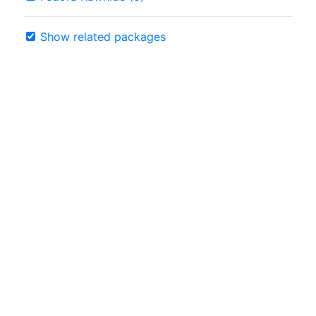
Show related packages