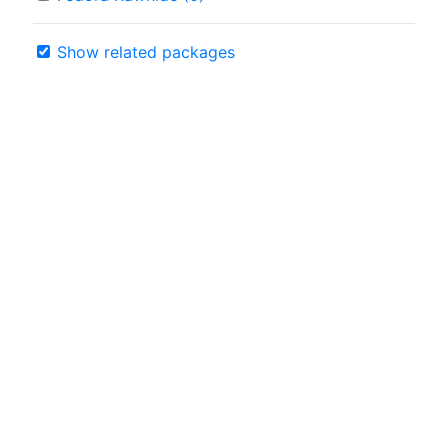
Show related packages