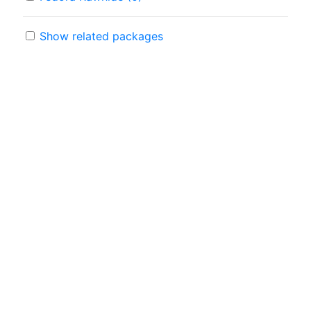
Show related packages