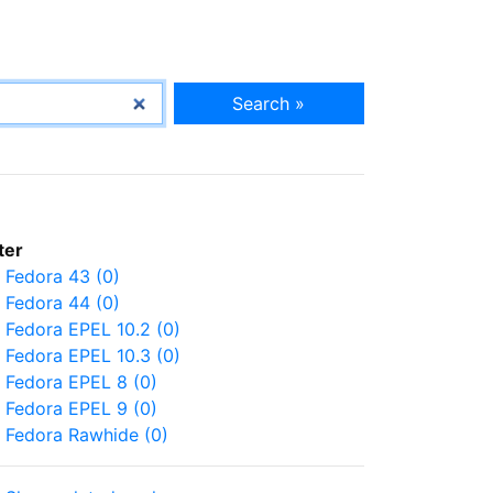
Search »
lter
Fedora 43 (0)
Fedora 44 (0)
Fedora EPEL 10.2 (0)
Fedora EPEL 10.3 (0)
Fedora EPEL 8 (0)
Fedora EPEL 9 (0)
Fedora Rawhide (0)