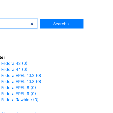
Search »
lter
Fedora 43 (0)
Fedora 44 (0)
Fedora EPEL 10.2 (0)
Fedora EPEL 10.3 (0)
Fedora EPEL 8 (0)
Fedora EPEL 9 (0)
Fedora Rawhide (0)