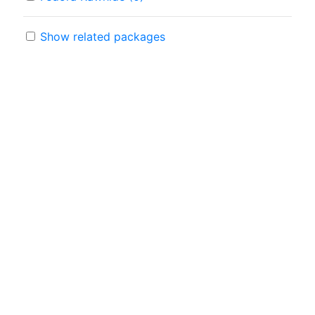
Show related packages