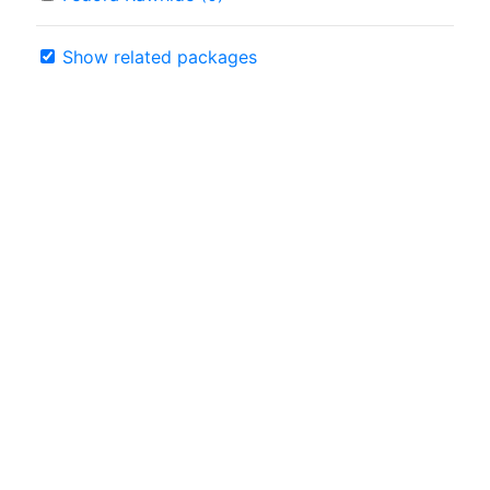
Show related packages