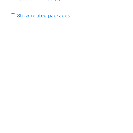
Show related packages