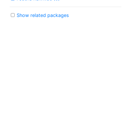
Show related packages