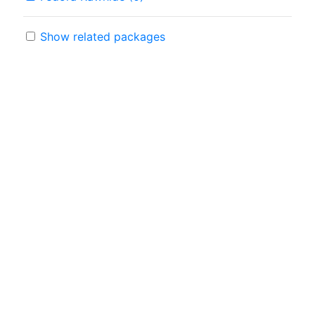
Show related packages