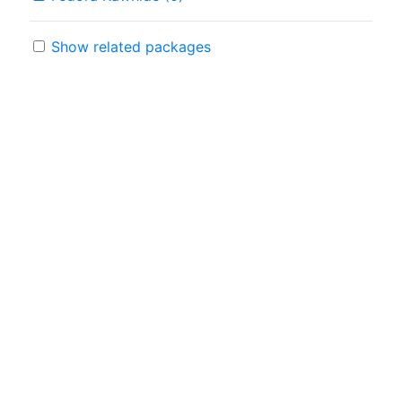
Show related packages