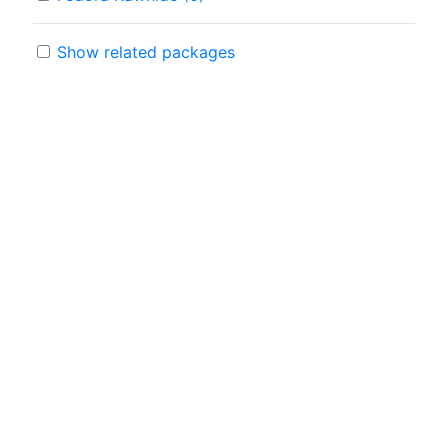
Show related packages