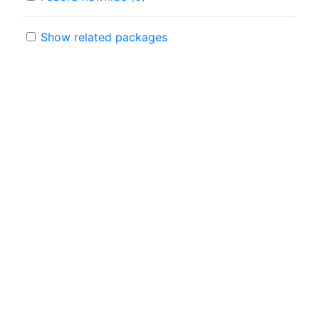
Show related packages