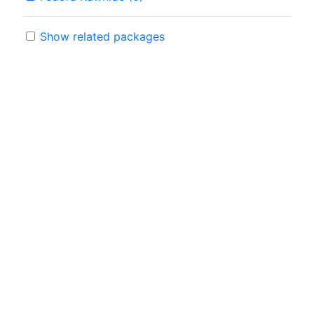
Show related packages