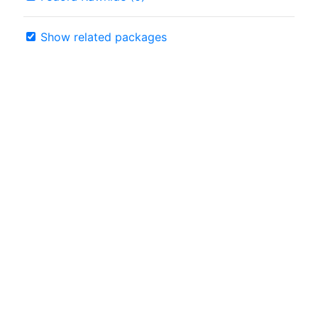
Show related packages