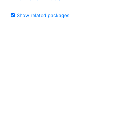
Show related packages