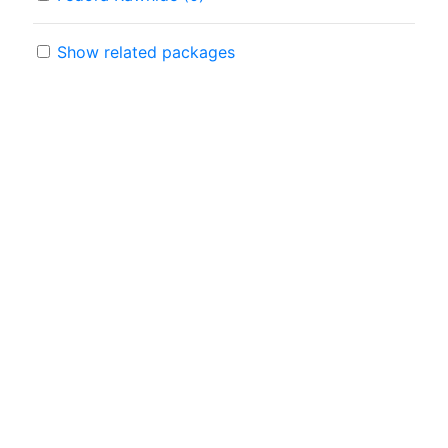
Show related packages