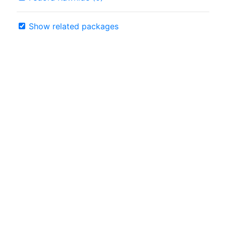
Show related packages