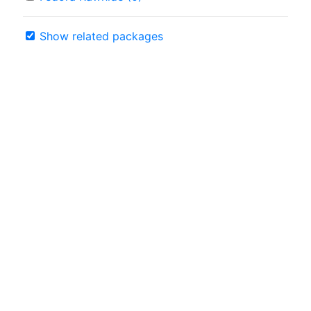
Show related packages