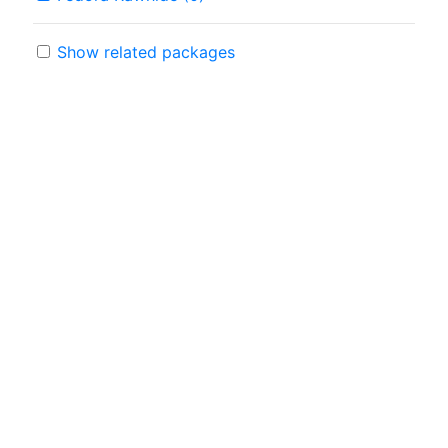
Show related packages