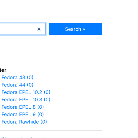
Search »
lter
Fedora 43 (0)
Fedora 44 (0)
Fedora EPEL 10.2 (0)
Fedora EPEL 10.3 (0)
Fedora EPEL 8 (0)
Fedora EPEL 9 (0)
Fedora Rawhide (0)