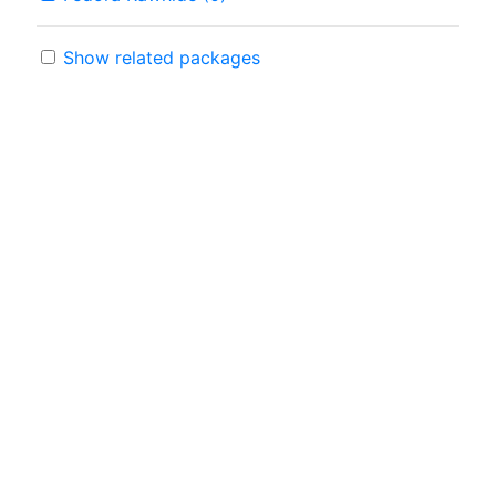
Show related packages