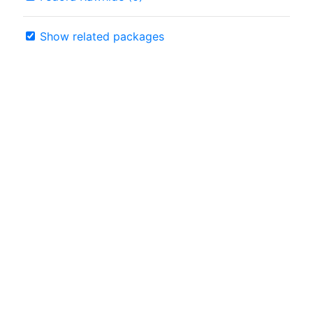
Show related packages