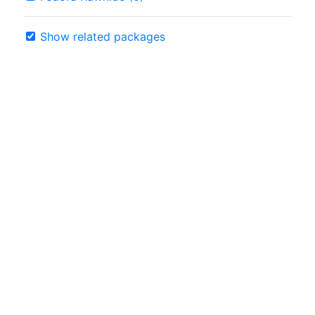
Show related packages