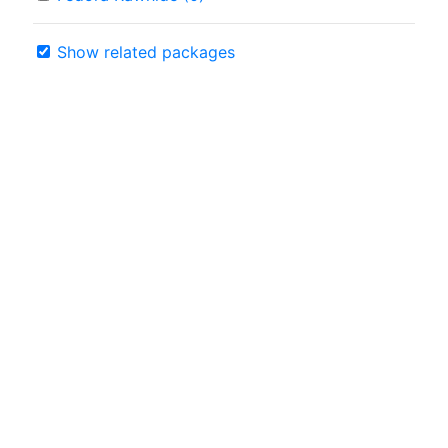
Show related packages