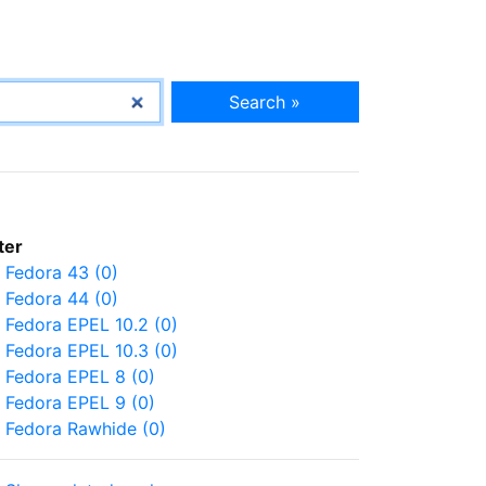
Search »
lter
Fedora 43 (0)
Fedora 44 (0)
Fedora EPEL 10.2 (0)
Fedora EPEL 10.3 (0)
Fedora EPEL 8 (0)
Fedora EPEL 9 (0)
Fedora Rawhide (0)