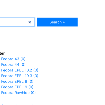
Search »
lter
Fedora 43 (0)
Fedora 44 (0)
Fedora EPEL 10.2 (0)
Fedora EPEL 10.3 (0)
Fedora EPEL 8 (0)
Fedora EPEL 9 (0)
Fedora Rawhide (0)