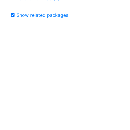
Show related packages