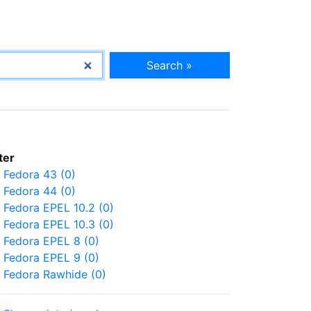
Search »
lter
Fedora 43 (0)
Fedora 44 (0)
Fedora EPEL 10.2 (0)
Fedora EPEL 10.3 (0)
Fedora EPEL 8 (0)
Fedora EPEL 9 (0)
Fedora Rawhide (0)