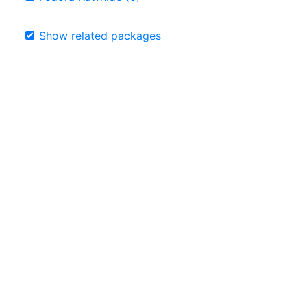
Show related packages