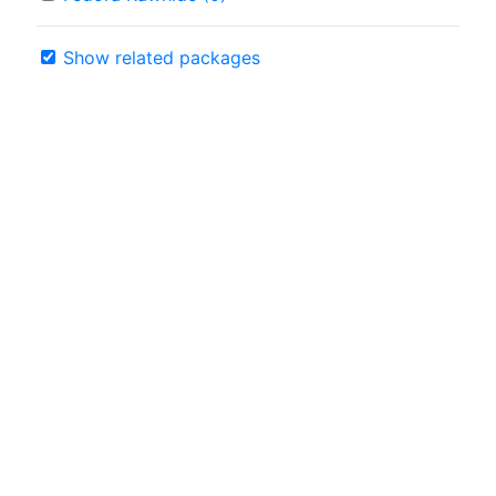
Show related packages