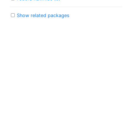
Show related packages