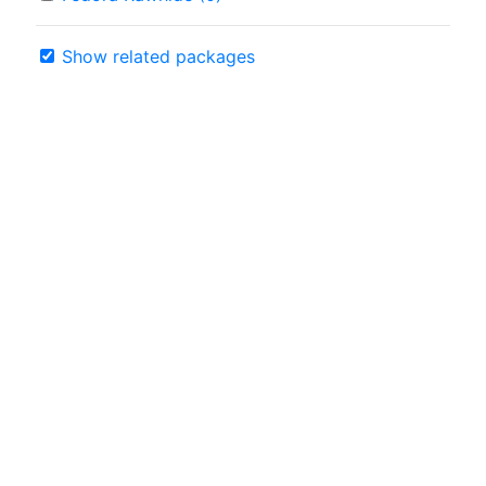
Show related packages