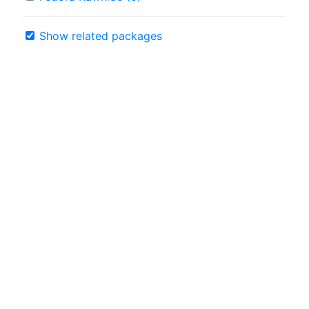
Show related packages