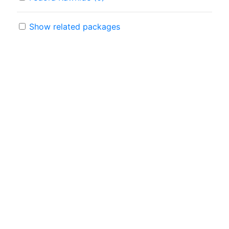
Show related packages