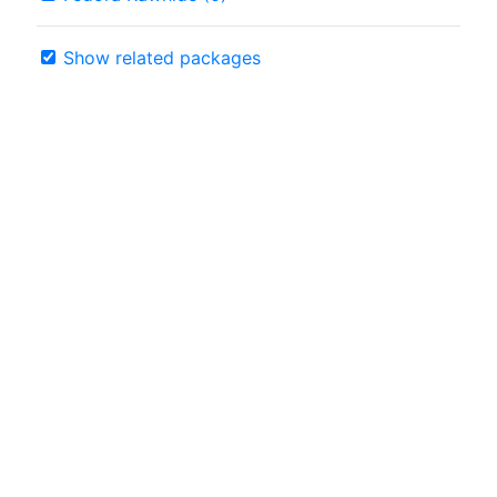
Show related packages