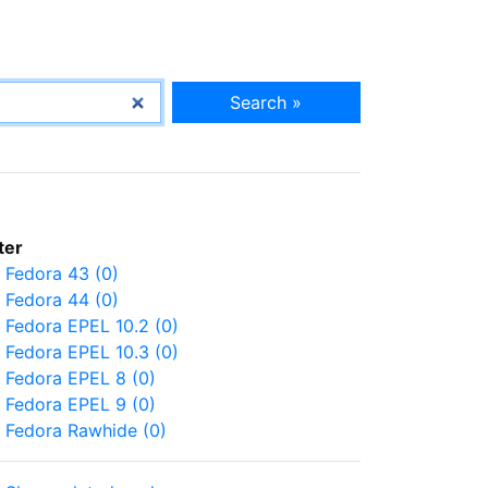
Search »
lter
Fedora 43 (0)
Fedora 44 (0)
Fedora EPEL 10.2 (0)
Fedora EPEL 10.3 (0)
Fedora EPEL 8 (0)
Fedora EPEL 9 (0)
Fedora Rawhide (0)