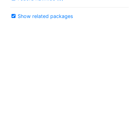
Show related packages