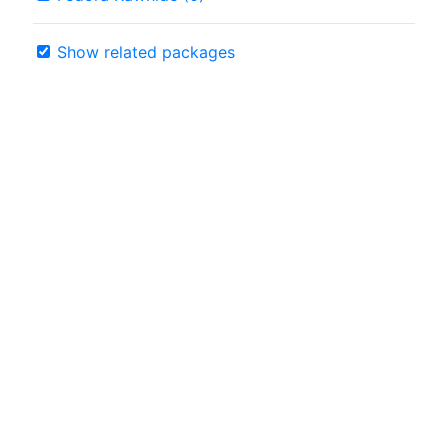
Show related packages