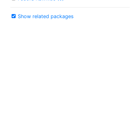
Show related packages