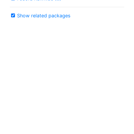
Show related packages