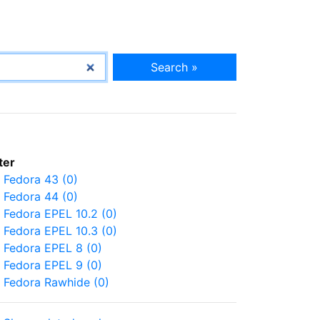
Search »
lter
Fedora 43 (0)
Fedora 44 (0)
Fedora EPEL 10.2 (0)
Fedora EPEL 10.3 (0)
Fedora EPEL 8 (0)
Fedora EPEL 9 (0)
Fedora Rawhide (0)