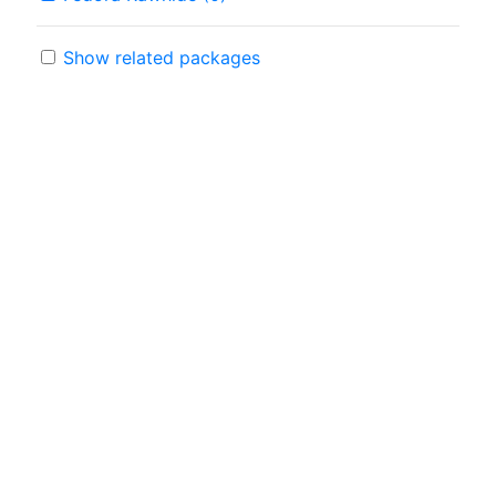
Show related packages