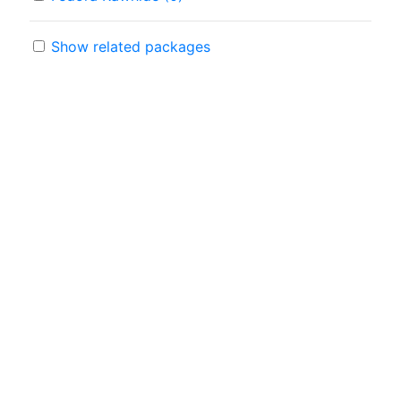
Show related packages