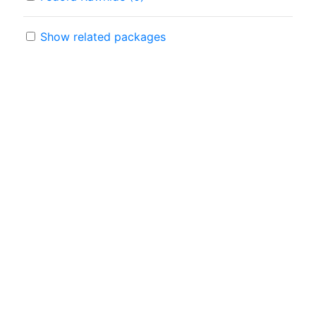
Show related packages