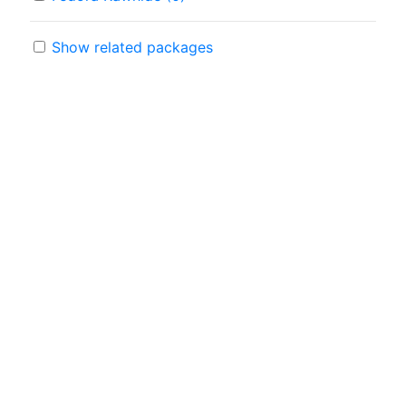
Show related packages